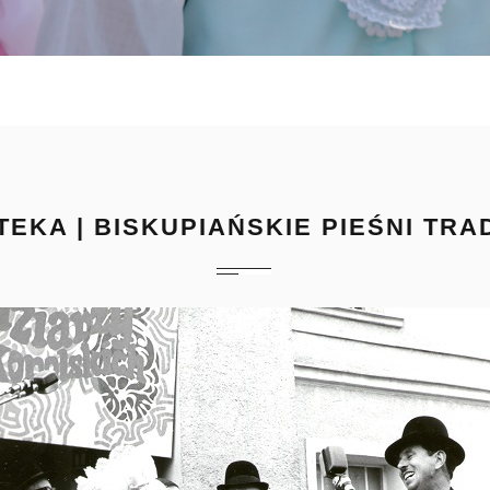
TEKA | BISKUPIAŃSKIE PIEŚNI TR