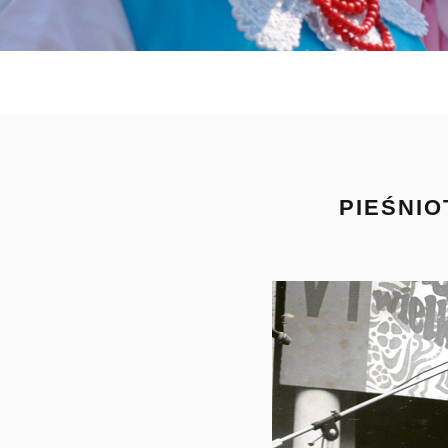
PIEŚNIO