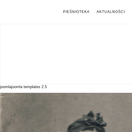
PIEŚNIOTEKA
AKTUALNOŚCI
joomla
joomla templates 2.5