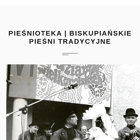
PIEŚNIOTEKA | BISKUPIAŃSKIE
PIEŚNI TRADYCYJNE