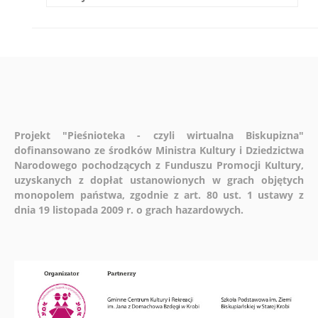
Projekt "Pieśnioteka - czyli wirtualna Biskupizna"
dofinansowano ze środków Ministra Kultury i Dziedzictwa
Narodowego pochodzących z Funduszu Promocji Kultury,
uzyskanych z dopłat ustanowionych w grach objętych
monopolem państwa, zgodnie z art. 80 ust. 1 ustawy z
dnia 19 listopada 2009 r. o grach hazardowych.