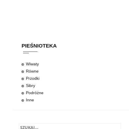
PIEŚNIOTEKA
Wiwaty
Równe
Przodki
Sibry
Podróżne
Inne