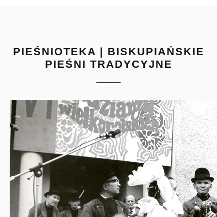
PIEŚNIOTEKA | BISKUPIAŃSKIE
PIEŚNI TRADYCYJNE