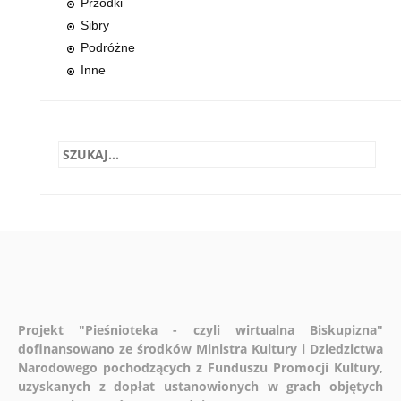
Przodki
Sibry
Podróżne
Inne
Projekt "Pieśnioteka - czyli wirtualna Biskupizna"
dofinansowano ze środków Ministra Kultury i Dziedzictwa
Narodowego pochodzących z Funduszu Promocji Kultury,
uzyskanych z dopłat ustanowionych w grach objętych