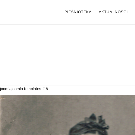
PIEŚNIOTEKA
AKTUALNOŚCI
joomla
joomla templates 2.5