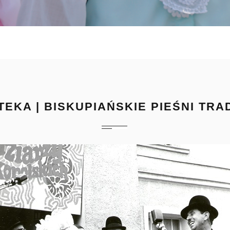
TEKA | BISKUPIAŃSKIE PIEŚNI TR