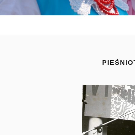
PIEŚNIO