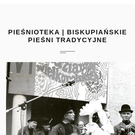
PIEŚNIOTEKA | BISKUPIAŃSKIE
PIEŚNI TRADYCYJNE