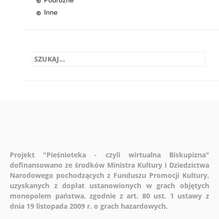
Inne
Projekt "Pieśnioteka - czyli wirtualna Biskupizna"
dofinansowano ze środków Ministra Kultury i Dziedzictwa
Narodowego pochodzących z Funduszu Promocji Kultury,
uzyskanych z dopłat ustanowionych w grach objętych
monopolem państwa, zgodnie z art. 80 ust. 1 ustawy z
dnia 19 listopada 2009 r. o grach hazardowych.