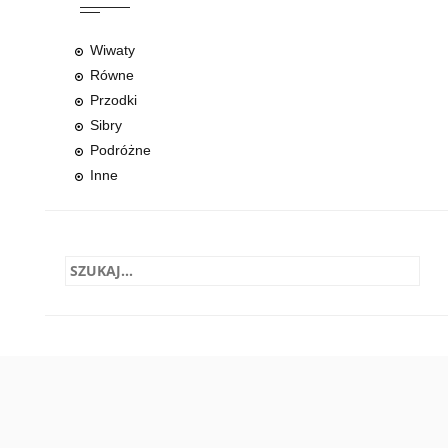
Wiwaty
Równe
Przodki
Sibry
Podróżne
Inne