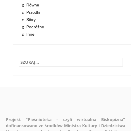
Równe
Przodki
Sibry
Podróżne
Inne
Projekt "Pieśnioteka - czyli wirtualna Biskupizna"
dofinansowano ze środków Ministra Kultury i Dziedzictwa