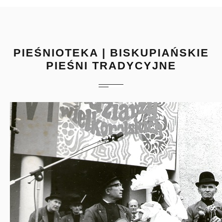
PIEŚNIOTEKA | BISKUPIAŃSKIE
PIEŚNI TRADYCYJNE