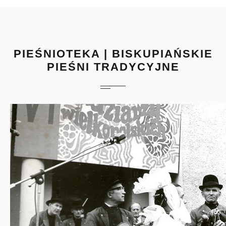
PIEŚNIOTEKA | BISKUPIAŃSKIE
PIEŚNI TRADYCYJNE