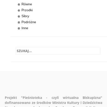
Równe
Przodki
Sibry
Podróżne
Inne
Projekt "Pieśnioteka - czyli wirtualna Biskupizna"
dofinansowano ze środków Ministra Kultury i Dziedzictwa