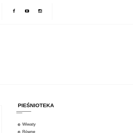
PIEŚNIOTEKA
Wiwaty
Równe