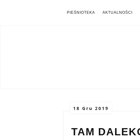
PIEŚNIOTEKA
AKTUALNOŚCI
18 Gru 2019
TAM DALEK