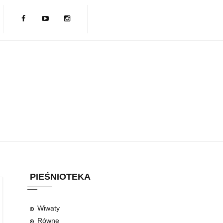
PIEŚNIOTEKA
Wiwaty
Równe