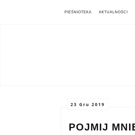
PIEŚNIOTEKA
AKTUALNOŚCI
23 Gru 2019
POJMIJ MNI