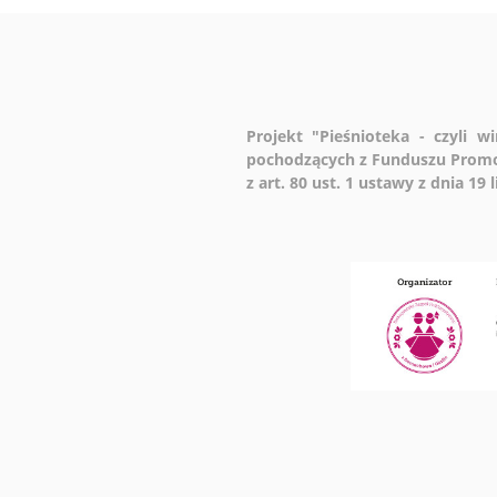
Projekt "Pieśnioteka - czyli 
pochodzących z Funduszu Promo
z art. 80 ust. 1 ustawy z dnia 19