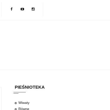
PIEŚNIOTEKA
Wiwaty
Równe