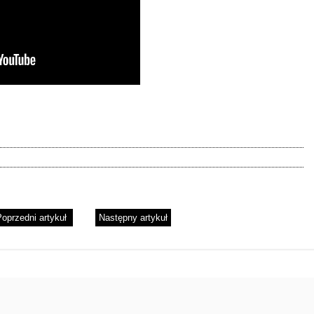
oprzedni artykuł
Następny artykuł