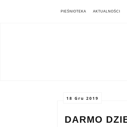
PIEŚNIOTEKA
AKTUALNOŚCI
18 Gru 2019
DARMO DZI